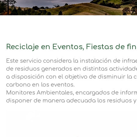
Reciclaje en Eventos, Fiestas de fi
Este servicio considera la instalación de inf
de residuos generados en distintas actividade
a disposición con el objetivo de disminuir la
carbono en los eventos.
Monitores Ambientales, encargados de informar
disponer de manera adecuada los residuos y