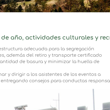
n de año, actividades culturales y rec
raestructura adecuada para la segregación
s, además del retiro y transporte certificado
 cantidad de basura y minimizar la huella de
 y dirigir a los asistentes de los eventos a
 entregando consejos para conductas responsa