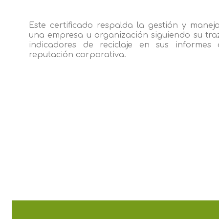
Este certificado respalda la gestión y manej
una empresa u organización siguiendo su traz
indicadores de reciclaje en sus informes
reputación corporativa.