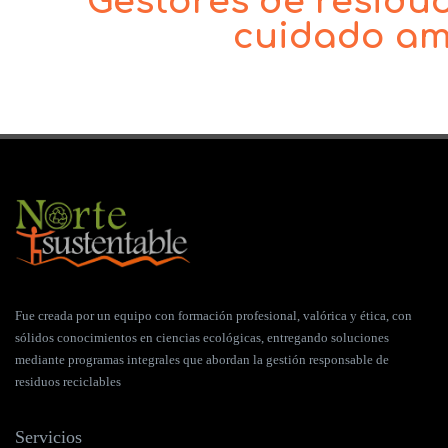
Gestores de residu
cuidado am
Fue creada por un equipo con formación profesional, valórica y ética, con
sólidos conocimientos en ciencias ecológicas, entregando soluciones
mediante programas integrales que abordan la gestión responsable de
residuos reciclables
Servicios