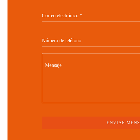
Correo electrónico
*
Número de teléfono
Mensaje
ENVIAR MENS