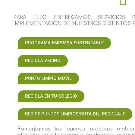
PARA ELLO ENTREGAMOS SERVICIOS I
IMPLEMENTACIÓN DE NUESTROS DISTINTOS 
PROGRAMA EMPRESA SUSTENTABLE
RECICLA VECINO
PUNTO LIMPIO MÓVIL
RECICLA EN TU COLEGIO
RED DE PUNTOS LIMPIOS/RUTA DEL RECICLAJE
Fomentamos las buenas prácticas ambien
efectivas para la segregación de residuos reci