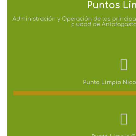
Puntos Li
Administración y Operación de los principa
ciudad de Antofagasta
Punto Limpio Nico