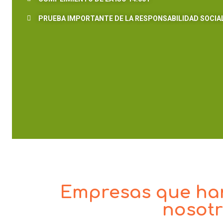
PRUEBA IMPORTANTE DE LA RESPONSABILIDAD SOCIA
Empresas que ha
nosot