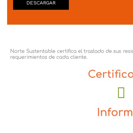
DESCARGAR
Norte Sustentable certifica el traslado de sus res
requerimientos de cada cliente.
Certific
Infor