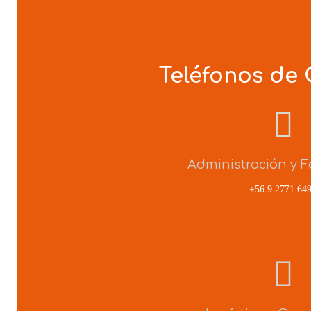
Teléfonos de
Administración y F
+56 9 2771 64